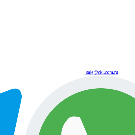
sale@cki.com.ru