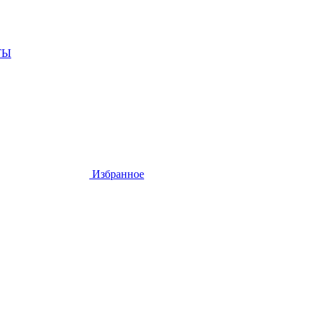
ТЫ
Избранное