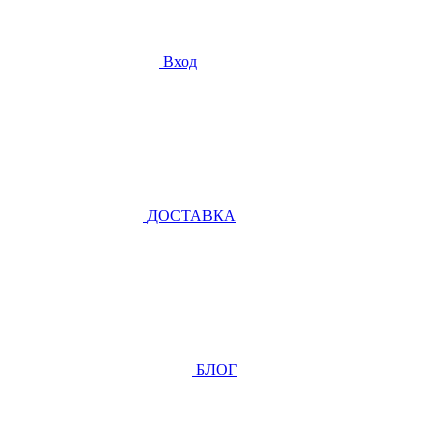
Вход
ДОСТАВКА
БЛОГ