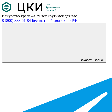
Искусство крепежа
29 лет крутимся для вас
8 (800) 333-61-84
Бесплатный звонок по РФ
Заказать звонок