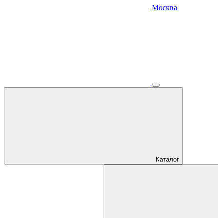
Москва
Каталог