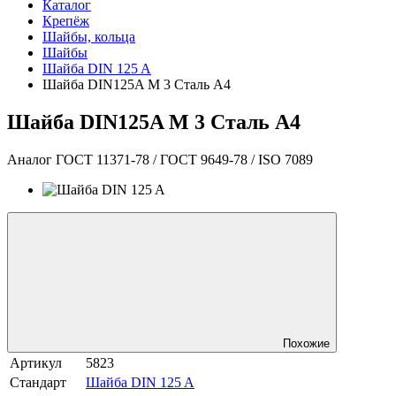
Каталог
Крепёж
Шайбы, кольца
Шайбы
Шайба DIN 125 A
Шайба DIN125A М 3 Сталь A4
Шайба DIN125A М 3 Сталь A4
Аналог ГОСТ 11371-78 / ГОСТ 9649-78 / ISO 7089
Похожие
Артикул
5823
Стандарт
Шайба DIN 125 A