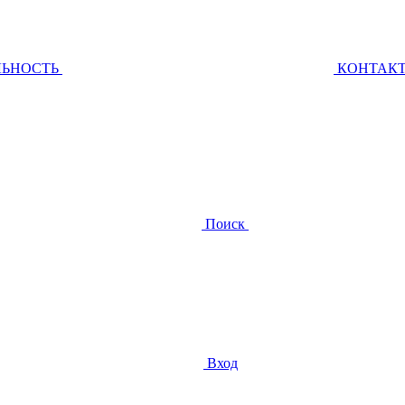
ЛЬНОСТЬ
КОНТАК
Поиск
Вход