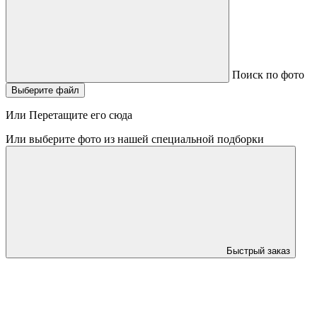
Поиск по фото
Выберите файл
Или Перетащите его сюда
Или выберите фото из нашей специальной подборки
Быстрый заказ