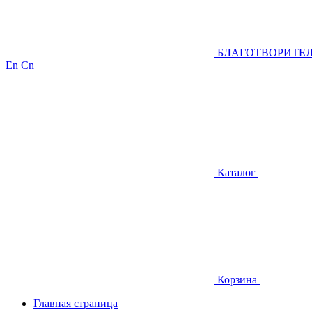
БЛАГОТВОРИТЕ
En
Cn
Каталог
Корзина
Главная страница