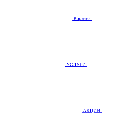
Корзина
УСЛУГИ
АКЦИИ