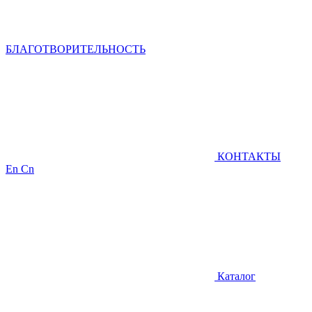
БЛАГОТВОРИТЕЛЬНОСТЬ
КОНТАКТЫ
En
Cn
Каталог