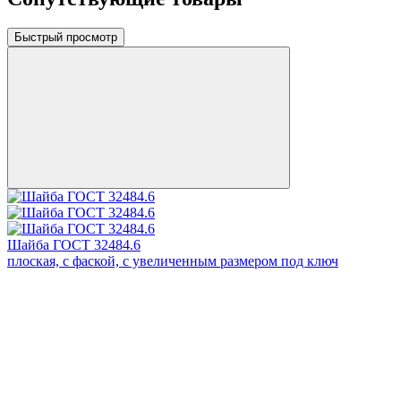
Быстрый просмотр
Шайба ГОСТ 32484.6
плоская, с фаской, с увеличенным размером под ключ