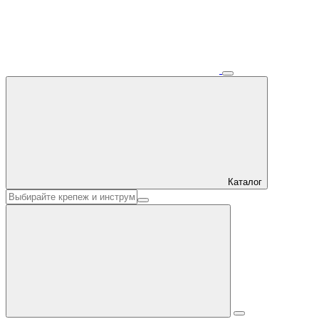
Каталог