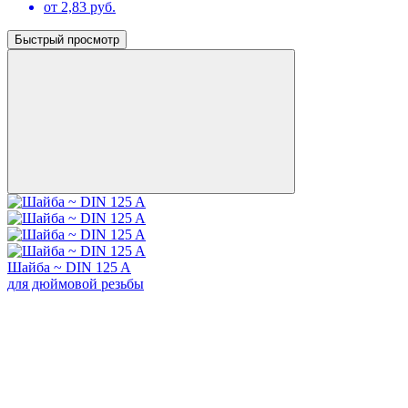
от 2,83 руб.
Быстрый просмотр
Шайба ~ DIN 125 A
для дюймовой резьбы