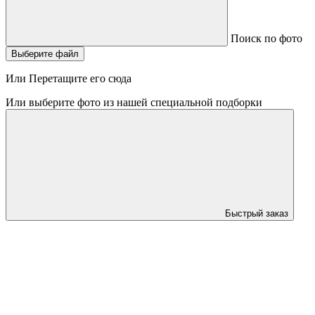
Поиск по фото
Выберите файл
Или Перетащите его сюда
Или выберите фото из нашей специальной подборки
Быстрый заказ