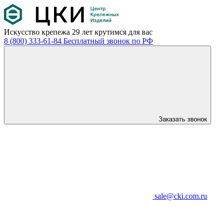
Искусство крепежа
29 лет крутимся для вас
8 (800) 333-61-84
Бесплатный звонок по РФ
Заказать звонок
sale@cki.com.ru