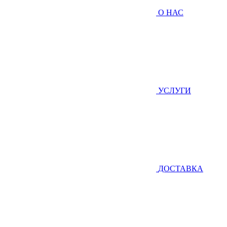
О НАС
УСЛУГИ
ДОСТАВКА