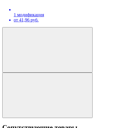
1 модификация
от 41,96 руб.
Сопутствующие товары