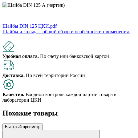
Шайбы DIN 125 ЦКИ.pdf
Шайбы и кольца – общий обзор и особенности применения.
Удобная оплата.
По счету или банковской картой
Доставка.
По всей территории России
Качество.
Входной контроль каждой партии товара в
лаборатории ЦКИ
Похожие товары
Быстрый просмотр