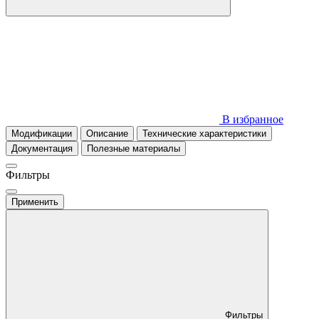
В избранное
Модификации
Описание
Технические характеристики
Документация
Полезные материалы
Фильтры
Применить
Фильтры