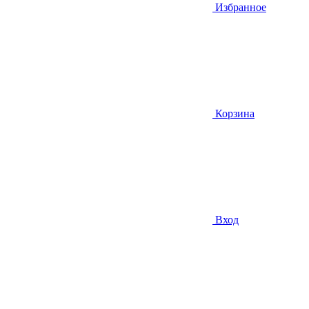
Избранное
Корзина
Вход