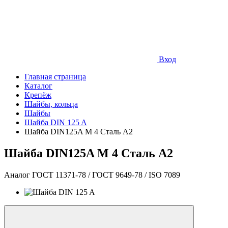
Вход
Главная страница
Каталог
Крепёж
Шайбы, кольца
Шайбы
Шайба DIN 125 A
Шайба DIN125A М 4 Сталь A2
Шайба DIN125A М 4 Сталь A2
Аналог ГОСТ 11371-78 / ГОСТ 9649-78 / ISO 7089