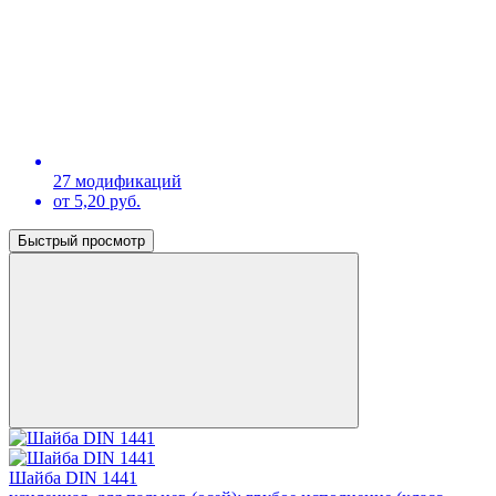
27 модификаций
от 5,20 руб.
Быстрый просмотр
Шайба DIN 1441