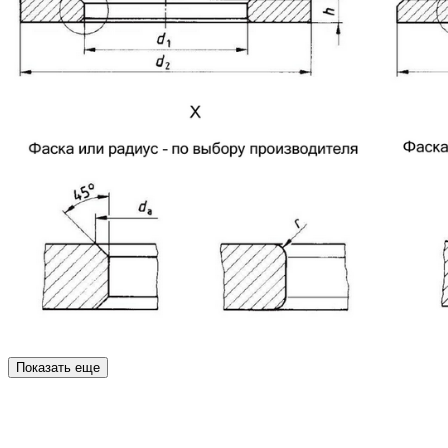
Показать еще