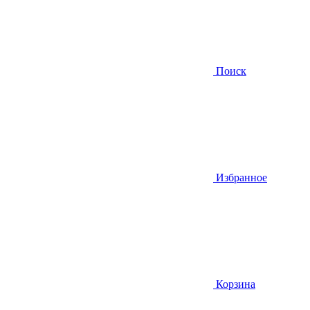
Поиск
Избранное
Корзина