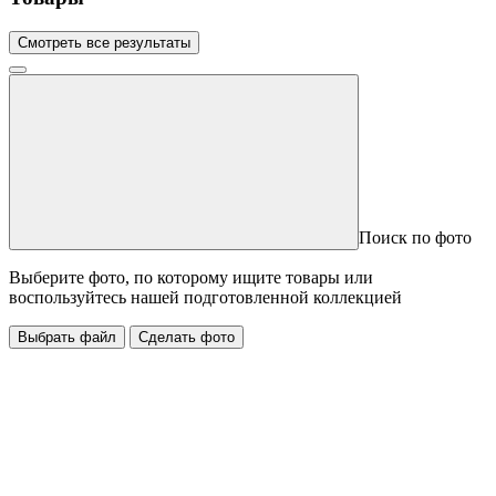
Смотреть все результаты
Поиск по фото
Выберите фото, по которому ищите товары или
воспользуйтесь нашей подготовленной коллекцией
Выбрать файл
Сделать фото