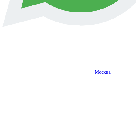
Москва