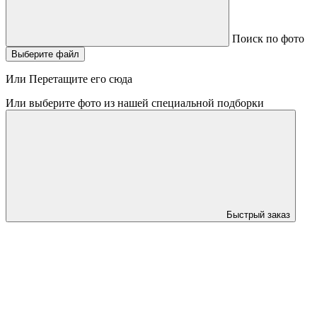
Поиск по фото
Выберите файл
Или Перетащите его сюда
Или выберите фото из нашей специальной подборки
Быстрый заказ