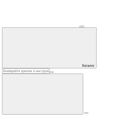
Каталог