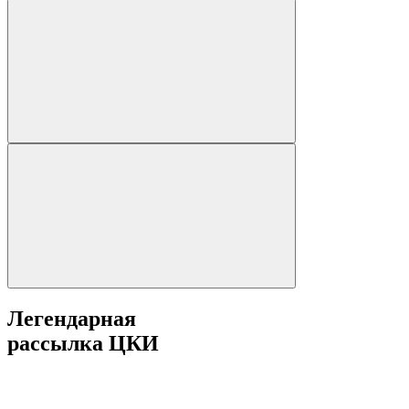
Легендарная
рассылка ЦКИ