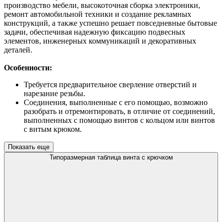
производство мебели, высокоточная сборка электроники,
ремонт автомобильной техники и создание рекламных
конструкций, а также успешно решает повседневные бытовые
задачи, обеспечивая надежную фиксацию подвесных
элементов, инженерных коммуникаций и декоративных
деталей.
Особенности:
Требуется предварительное сверление отверстий и
нарезание резьбы.
Соединения, выполненные с его помощью, возможно
разобрать и отремонтировать, в отличие от соединений,
выполненных с помощью винтов с кольцом или винтов
с витым крюком.
Показать еще
Типоразмерная таблица винта с крючком