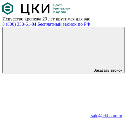
Искусство крепежа
29 лет крутимся для вас
8 (800) 333-61-84
Бесплатный звонок по РФ
Заказать звонок
sale@cki.com.ru