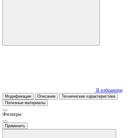
В избранное
Модификации
Описание
Технические характеристики
Полезные материалы
Фильтры
Применить