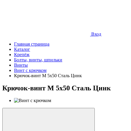
Вход
Главная страница
Каталог
Крепёж
Болты, винты, шпильки
Винты
Винт с крючком
Крючок-винт М 5х50 Сталь Цинк
Крючок-винт М 5х50 Сталь Цинк