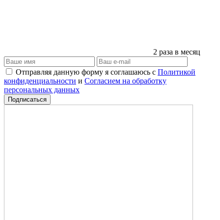
2 раза в месяц
Отправляя данную форму я соглашаюсь с
Политикой
конфиденциальности
и
Согласием на обработку
персональных данных
Подписаться