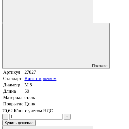
Похожие
Артикул
27827
Стандарт
Винт с крючком
Диаметр
М 5
Длина
50
Материал
сталь
Покрытие
Цинк
70,62 ₽/шт.
с учетом НДС
-
+
Купить дешевле