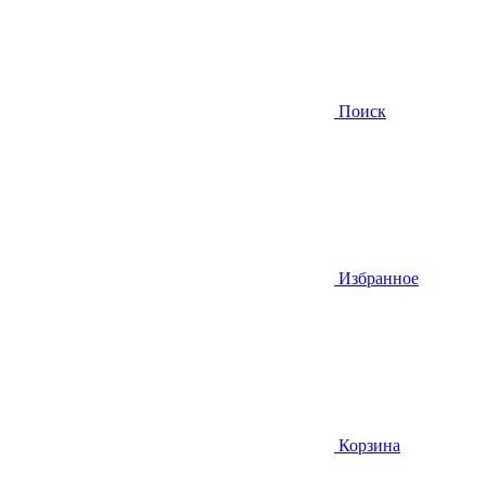
Поиск
Избранное
Корзина