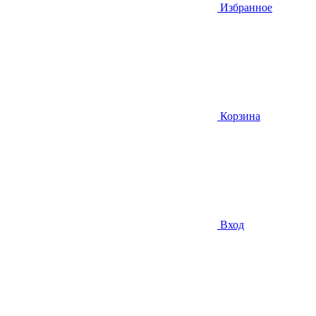
Избранное
Корзина
Вход