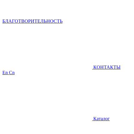
БЛАГОТВОРИТЕЛЬНОСТЬ
КОНТАКТЫ
En
Cn
Каталог