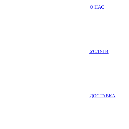
О НАС
УСЛУГИ
ДОСТАВКА