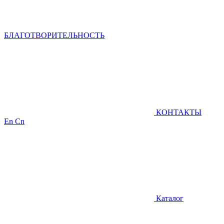
БЛАГОТВОРИТЕЛЬНОСТЬ
КОНТАКТЫ
En
Cn
Каталог