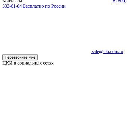
Контакты
8 (800)
333-61-84
Бесплатно по России
sale@cki.com.ru
Перезвоните мне
ЦКИ в социальных сетях