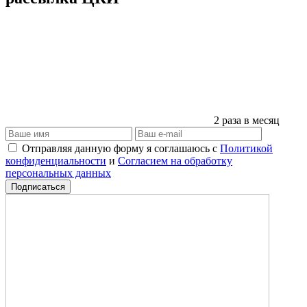
2 раза в месяц
Отправляя данную форму я соглашаюсь с
Политикой
конфиденциальности
и
Согласием на обработку
персональных данных
Подписаться