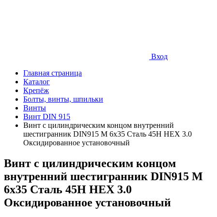
Вход
Главная страница
Каталог
Крепёж
Болты, винты, шпильки
Винты
Винт DIN 915
Винт с цилиндрическим концом внутренний
шестигранник DIN915 М 6х35 Сталь 45Н HEX 3.0
Оксидированное установочный
Винт с цилиндрическим концом
внутренний шестигранник DIN915 М
6х35 Сталь 45Н HEX 3.0
Оксидированное установочный