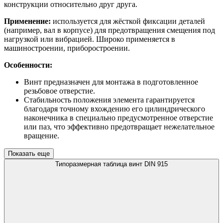
конструкции относительно друг друга.
Применение:
используется для жёсткой фиксации деталей
(например, вал в корпусе) для предотвращения смещения под
нагрузкой или вибрацией. Широко применяется в
машиностроении, приборостроении.
Особенности:
Винт предназначен для монтажа в подготовленное
резьбовое отверстие.
Стабильность положения элемента гарантируется
благодаря точному вхождению его цилиндрического
наконечника в специально предусмотренное отверстие
или паз, что эффективно предотвращает нежелательное
вращение.
Показать еще
Типоразмерная таблица винт DIN 915