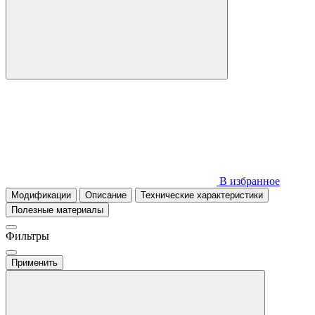
В избранное
Модификации
Описание
Технические характеристики
Полезные материалы
Фильтры
Применить