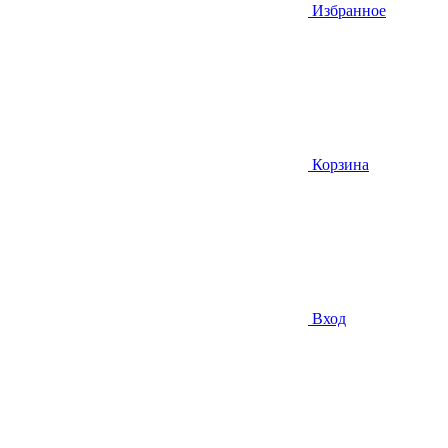
Избранное
Корзина
Вход