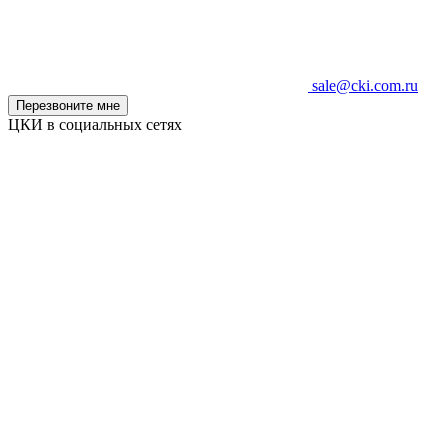
sale@cki.com.ru
Перезвоните мне
ЦКИ в социальных сетях