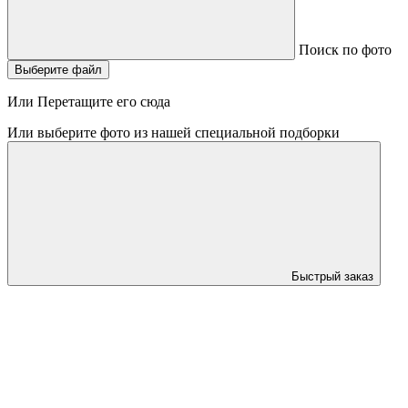
Поиск по фото
Выберите файл
Или Перетащите его сюда
Или выберите фото из нашей специальной подборки
Быстрый заказ