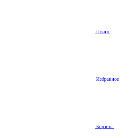
Поиск
Избранное
Корзина