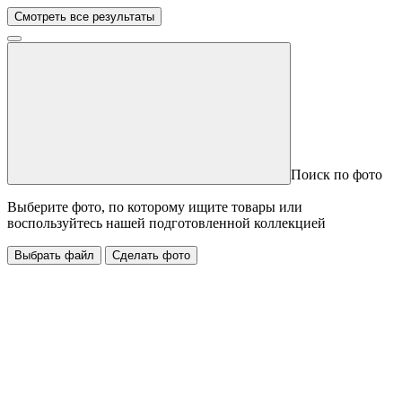
Смотреть все результаты
Поиск по фото
Выберите фото, по которому ищите товары или
воспользуйтесь нашей подготовленной коллекцией
Выбрать файл
Сделать фото