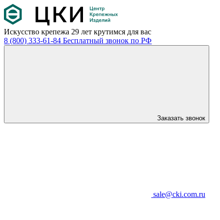
Искусство крепежа
29 лет крутимся для вас
8 (800) 333-61-84
Бесплатный звонок по РФ
Заказать звонок
sale@cki.com.ru