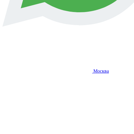
Москва