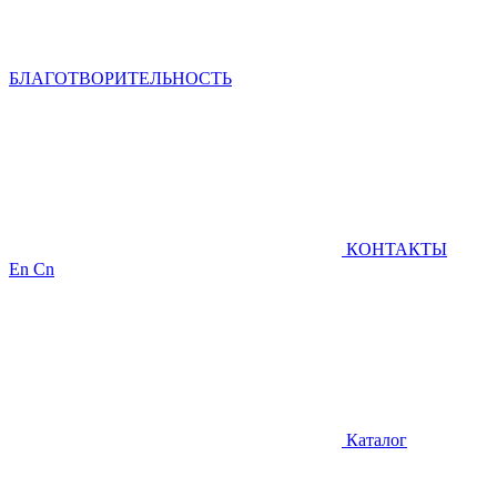
БЛАГОТВОРИТЕЛЬНОСТЬ
КОНТАКТЫ
En
Cn
Каталог