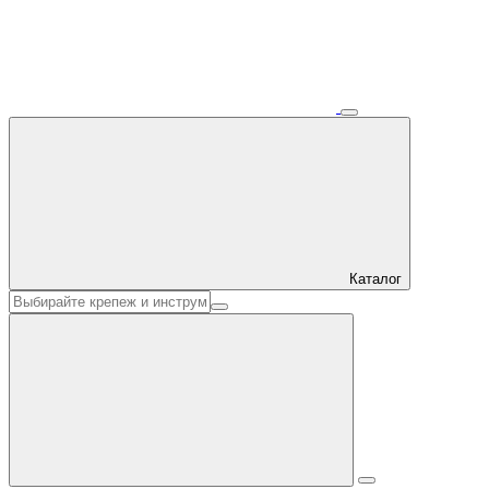
Каталог