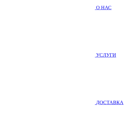
О НАС
УСЛУГИ
ДОСТАВКА