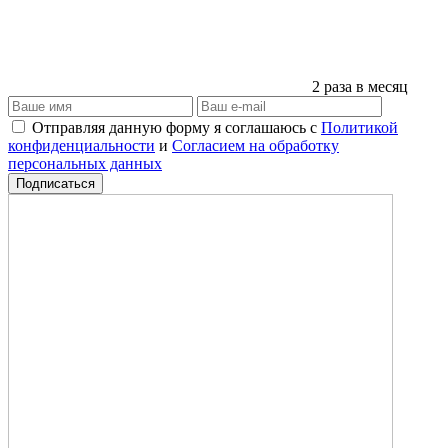
2 раза в месяц
Отправляя данную форму я соглашаюсь с
Политикой
конфиденциальности
и
Согласием на обработку
персональных данных
Подписаться