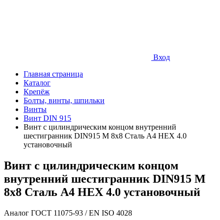
Вход
Главная страница
Каталог
Крепёж
Болты, винты, шпильки
Винты
Винт DIN 915
Винт с цилиндрическим концом внутренний
шестигранник DIN915 М 8х8 Сталь A4 HEX 4.0
установочный
Винт с цилиндрическим концом
внутренний шестигранник DIN915 М
8х8 Сталь A4 HEX 4.0 установочный
Аналог ГОСТ 11075-93 / EN ISO 4028