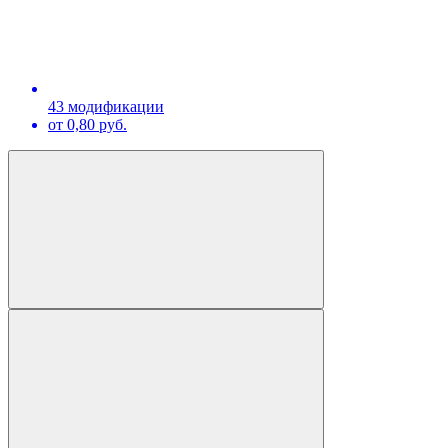
43 модификации
от 0,80 руб.