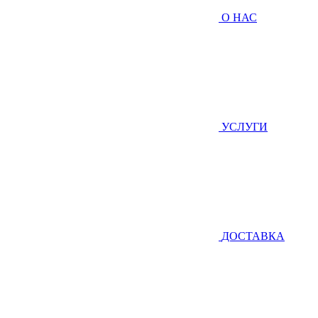
О НАС
УСЛУГИ
ДОСТАВКА