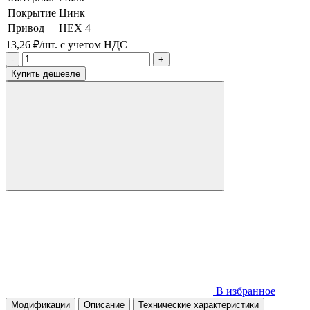
Покрытие
Цинк
Привод
HEX 4
13,26 ₽/шт.
с учетом НДС
-
+
Купить дешевле
В избранное
Модификации
Описание
Технические характеристики