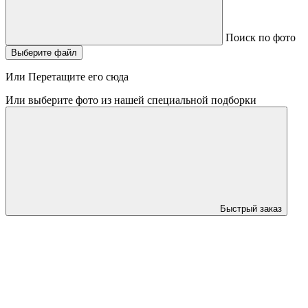
Поиск по фото
Выберите файл
Или Перетащите его сюда
Или выберите фото из нашей специальной подборки
Быстрый заказ