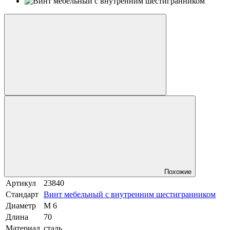
Похожие
Артикул
23840
Стандарт
Винт мебельный с внутренним шестигранником
Диаметр
М 6
Длина
70
Материал
сталь