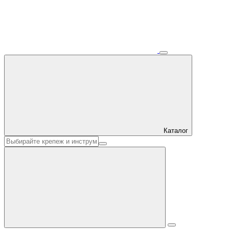
Каталог