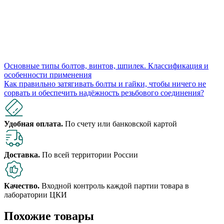
Основные типы болтов, винтов, шпилек. Классификация и
особенности применения
Как правильно затягивать болты и гайки, чтобы ничего не
сорвать и обеспечить надёжность резьбового соединения?
Удобная оплата.
По счету или банковской картой
Доставка.
По всей территории России
Качество.
Входной контроль каждой партии товара в
лаборатории ЦКИ
Похожие товары