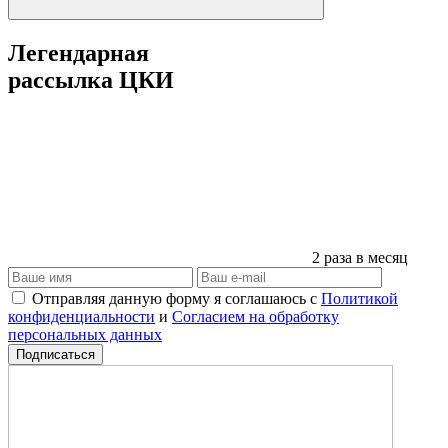
Легендарная
рассылка ЦКИ
2 раза в месяц
Отправляя данную форму я соглашаюсь с
Политикой
конфиденциальности
и
Согласием на обработку
персональных данных
Подписаться