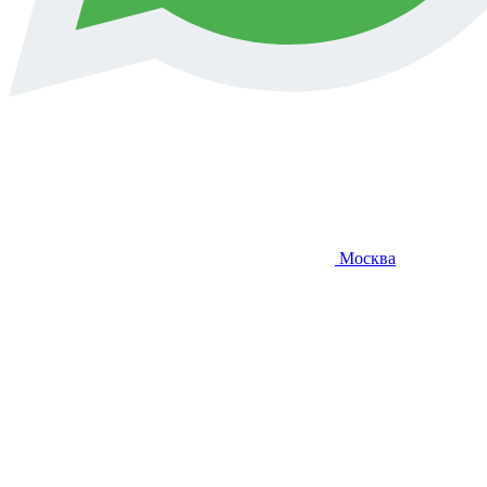
Москва