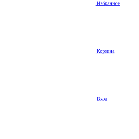
Избранное
Корзина
Вход