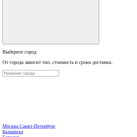
Выберите город
От города зависит тип, стоимость и сроки доставки.
Москва
Санкт-Петербург
Б
алашиха