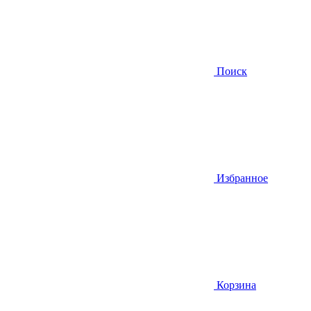
Поиск
Избранное
Корзина