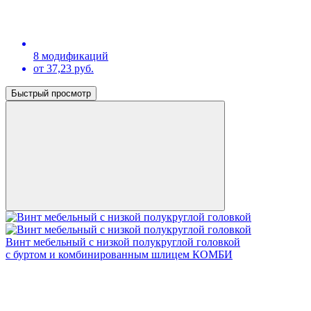
8 модификаций
от 37,23 руб.
Быстрый просмотр
Винт мебельный с низкой полукруглой головкой
с буртом и комбинированным шлицем КОМБИ