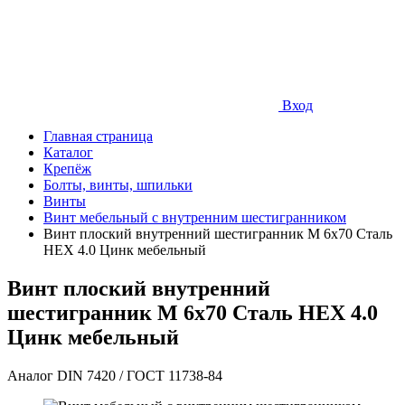
Вход
Главная страница
Каталог
Крепёж
Болты, винты, шпильки
Винты
Винт мебельный с внутренним шестигранником
Винт плоский внутренний шестигранник М 6х70 Сталь
HEX 4.0 Цинк мебельный
Винт плоский внутренний
шестигранник М 6х70 Сталь HEX 4.0
Цинк мебельный
Аналог DIN 7420 / ГОСТ 11738-84