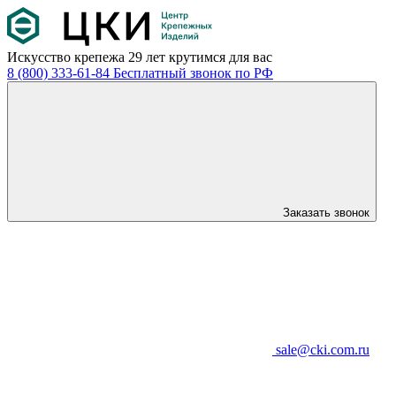
Искусство крепежа
29 лет крутимся для вас
8 (800) 333-61-84
Бесплатный звонок по РФ
Заказать звонок
sale@cki.com.ru