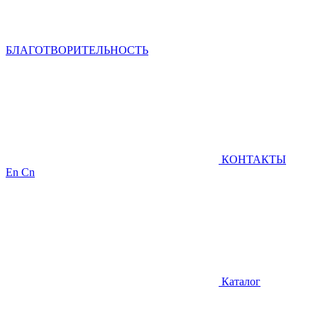
БЛАГОТВОРИТЕЛЬНОСТЬ
КОНТАКТЫ
En
Cn
Каталог